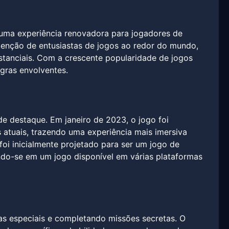
 uma experiência renovadora para jogadores de
atenção de entusiastas de jogos ao redor do mundo,
tanciais. Com a crescente popularidade de jogos
egras envolventes.
e destaque. Em janeiro de 2023, o jogo foi
 atuais, trazendo uma experiência mais imersiva
foi inicialmente projetado para ser um jogo de
ndo-se em um jogo disponível em várias plataformas
as especiais e completando missões secretas. O