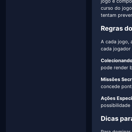
jogo é compos
curso do jogo
tentam prever
Regras d
A cada jogo, 
cada jogador 
Colecionando
pode render b
Missões Secr
concede ponto
Ações Especi
possibilidade
Dicas par
Para dominar 