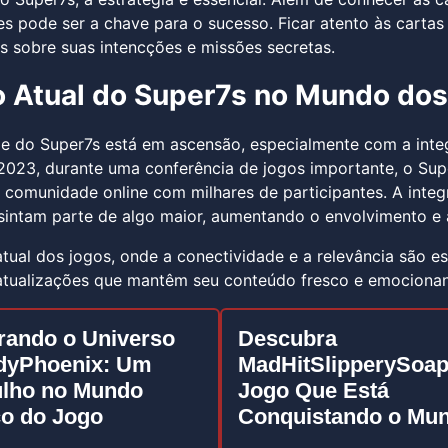
s pode ser a chave para o sucesso. Ficar atento às cart
as sobre suas intencções e missões secretas.
 Atual do Super7s no Mundo do
e do Super7s está em ascensão, especialmente com a inte
2023, durante uma conferência de jogos importante, o Su
 comunidade online com milhares de participantes. A integ
sintam parte de algo maior, aumentando o envolvimento e 
tual dos jogos, onde a conectividade e a relevância são ess
atualizações que mantêm seu conteúdo fresco e emocionan
rando o Universo
Descubra
dyPhoenix: Um
MadHitSlipperySoap
lho no Mundo
Jogo Que Está
co do Jogo
Conquistando o Mu