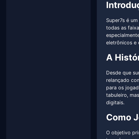
Introdu
Super7s é um 
todas as faix
especialmente
eletrônicos e
A Histó
Desde que sur
relançado com
para os jogad
tabuleiro, ma
digitais.
Como J
O objetivo pr