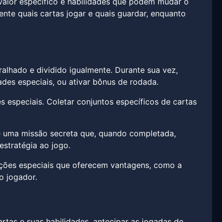
alor específico e habilidades que podem mudar o
nte quais cartas jogar e quais guardar, enquanto
alhado e dividido igualmente. Durante sua vez,
ades especiais, ou ativar bônus de rodada.
 especiais. Coletar conjuntos específicos de cartas
e uma missão secreta que, quando completada,
estratégia ao jogo.
ções especiais que oferecem vantagens, como a
o jogador.
artas e suas habilidades, antecipar as jogadas de