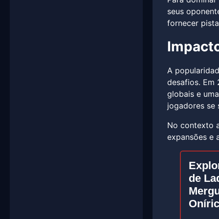
seus oponente
fornecer pist
Impacto
A popularidad
desafios. Em 
globais e uma
jogadores se 
No contexto a
expansões e 
Explo
de La
Mergu
Oníri