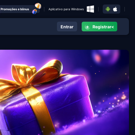
Promoções e bônus
Aplicativo para Windows
+
Entrar
Registrar<