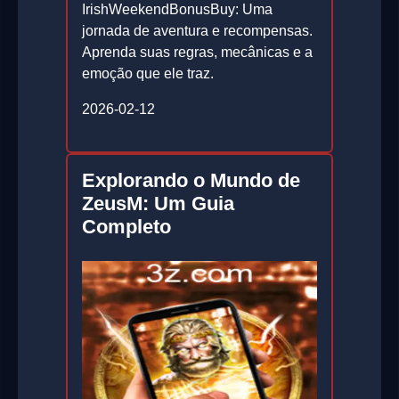
IrishWeekendBonusBuy: Uma
jornada de aventura e recompensas.
Aprenda suas regras, mecânicas e a
emoção que ele traz.
2026-02-12
Explorando o Mundo de
ZeusM: Um Guia
Completo