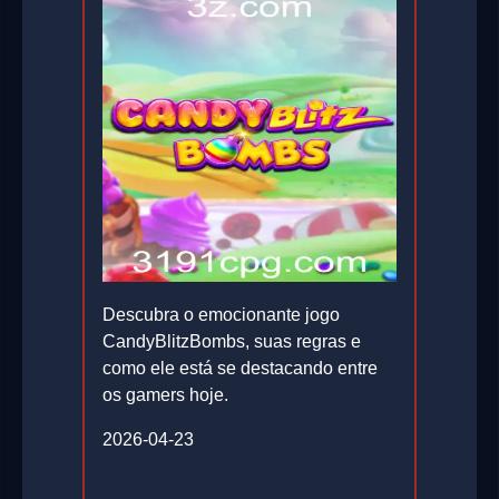
Descubra o emocionante jogo
CandyBlitzBombs, suas regras e
como ele está se destacando entre
os gamers hoje.
2026-04-23