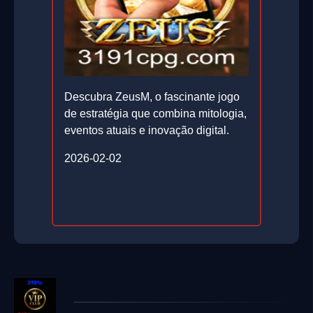
Descubra ZeusM, o fascinante jogo
de estratégia que combina mitologia,
eventos atuais e inovação digital.
2026-02-02