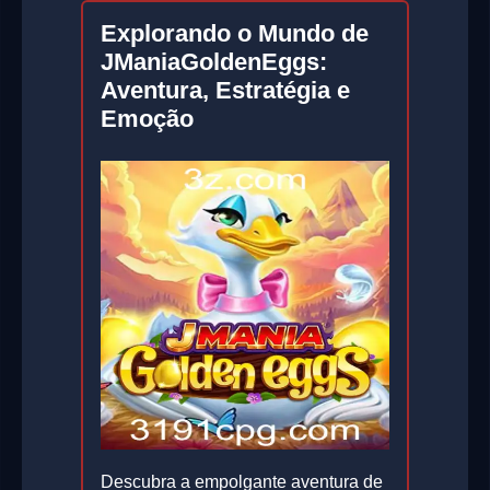
Explorando o Mundo de
JManiaGoldenEggs:
Aventura, Estratégia e
Emoção
Descubra a empolgante aventura de