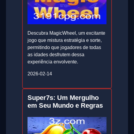
Descubra MagicWheel, um excitante
jogo que mistura estratégia e sorte,
permitindo que jogadores de todas
as idades desfrutem dessa
experiência envolvente.
2026-02-14
Super7s: Um Mergulho
em Seu Mundo e Regras