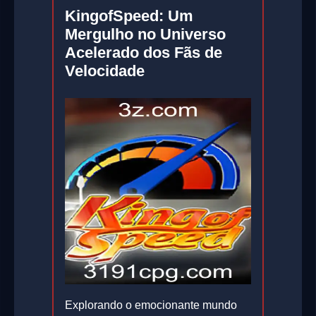
KingofSpeed: Um
Mergulho no Universo
Acelerado dos Fãs de
Velocidade
Explorando o emocionante mundo