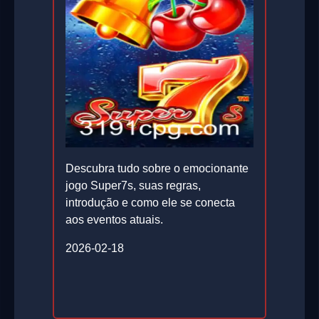
Descubra tudo sobre o emocionante
jogo Super7s, suas regras,
introdução e como ele se conecta
aos eventos atuais.
2026-02-18