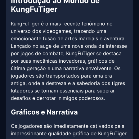
Introdução ao Mundo de
KungFuTiger
KungFuTiger é o mais recente fenômeno no
universo dos videogames, trazendo uma
emocionante fusão de artes marciais e aventura.
Lançado no auge de uma nova onda de interesse
por jogos de combate, KungFuTiger se destaca
por suas mecânicas inovadoras, gráficos de
última geração e uma narrativa envolvente. Os
jogadores são transportados para uma era
antiga, onde a destreza e a sabedoria dos tigres
lutadores se tornam essenciais para superar
desafios e derrotar inimigos poderosos.
Gráficos e Narrativa
Os jogadores são imediatamente cativados pela
impressionante qualidade gráfica de KungFuTiger.