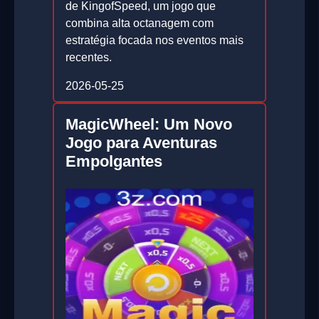
de KingofSpeed, um jogo que
combina alta octanagem com
estratégia focada nos eventos mais
recentes.
2026-05-25
MagicWheel: Um Novo
Jogo para Aventuras
Empolgantes