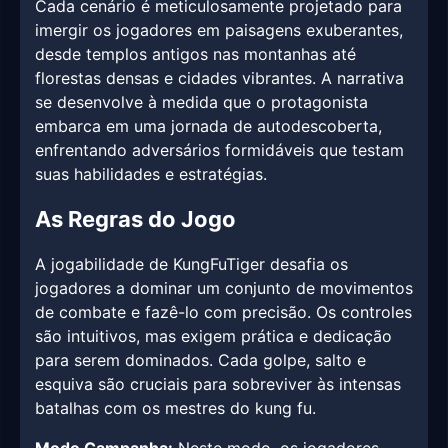
Cada cenário é meticulosamente projetado para
imergir os jogadores em paisagens exuberantes,
desde templos antigos nas montanhas até
florestas densas e cidades vibrantes. A narrativa
se desenvolve à medida que o protagonista
embarca em uma jornada de autodescoberta,
enfrentando adversários formidáveis que testam
suas habilidades e estratégias.
As Regras do Jogo
A jogabilidade de KungFuTiger desafia os
jogadores a dominar um conjunto de movimentos
de combate e fazê-lo com precisão. Os controles
são intuitivos, mas exigem prática e dedicação
para serem dominados. Cada golpe, salto e
esquiva são cruciais para sobreviver às intensas
batalhas com os mestres do kung fu.