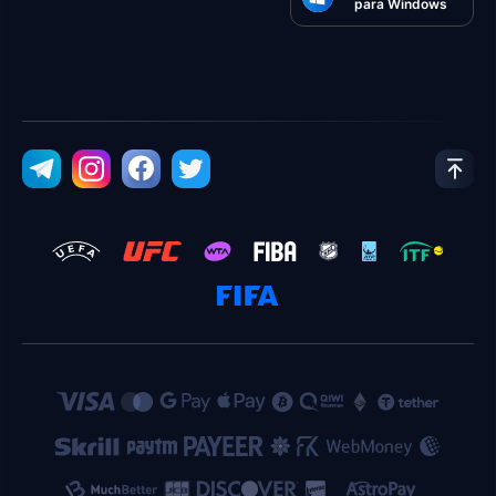
para Windows