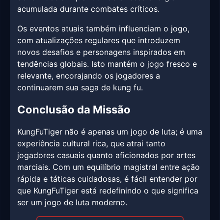
acumulada durante combates críticos.
Os eventos atuais também influenciam o jogo,
com atualizações regulares que introduzem
novos desafios e personagens inspirados em
tendências globais. Isto mantém o jogo fresco e
relevante, encorajando os jogadores a
continuarem sua saga de kung fu.
Conclusão da Missão
KungFuTiger não é apenas um jogo de luta; é uma
experiência cultural rica, que atrai tanto
jogadores casuais quanto aficionados por artes
marciais. Com um equilíbrio magistral entre ação
rápida e táticas cuidadosas, é fácil entender por
que KungFuTiger está redefinindo o que significa
ser um jogo de luta moderno.