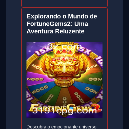
Explorando o Mundo de
FortuneGems2: Uma
Aventura Reluzente
Descubra o emocionante universo