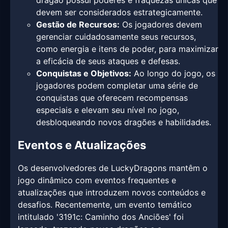
dragão possui poderes e fraquezas únicas que
devem ser considerados estrategicamente.
Gestão de Recursos:
Os jogadores devem
gerenciar cuidadosamente seus recursos,
como energia e itens de poder, para maximizar
a eficácia de seus ataques e defesas.
Conquistas e Objetivos:
Ao longo do jogo, os
jogadores podem completar uma série de
conquistas que oferecem recompensas
especiais e elevam seu nível no jogo,
desbloqueando novos dragões e habilidades.
Eventos e Atualizações
Os desenvolvedores de LuckyDragons mantêm o
jogo dinâmico com eventos frequentes e
atualizações que introduzem novos conteúdos e
desafios. Recentemente, um evento temático
intitulado '3191c: Caminho dos Anciões' foi