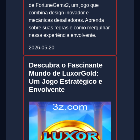
de FortuneGems2, um jogo que
combina design inovador e
mecânicas desafiadoras. Aprenda
sobre suas regras e como mergulhar
nessa experiência envolvente.
2026-05-20
Descubra o Fascinante
Mundo de LuxorGold:
Um Jogo Estratégico e
Envolvente