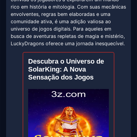
rico em história e mitologia. Com suas mecânicas
envolventes, regras bem elaboradas e uma
comunidade ativa, é uma adição valiosa ao
universo de jogos digitais. Para aqueles em
busca de aventuras repletas de magia e mistério,
LuckyDragons oferece uma jornada inesquecível.
Descubra o Universo de
SolarKing: A Nova
Sensação dos Jogos