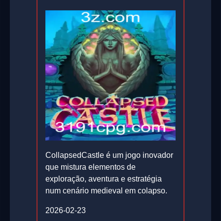
CollapsedCastle é um jogo inovador
que mistura elementos de
exploração, aventura e estratégia
num cenário medieval em colapso.
2026-02-23