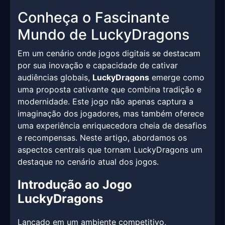
Conheça o Fascinante
Mundo de LuckyDragons
Em um cenário onde jogos digitais se destacam
por sua inovação e capacidade de cativar
audiências globais,
LuckyDragons
emerge como
uma proposta cativante que combina tradição e
modernidade. Este jogo não apenas captura a
imaginação dos jogadores, mas também oferece
uma experiência enriquecedora cheia de desafios
e recompensas. Neste artigo, abordamos os
aspectos centrais que tornam LuckyDragons um
destaque no cenário atual dos jogos.
Introdução ao Jogo
LuckyDragons
Lançado em um ambiente competitivo,