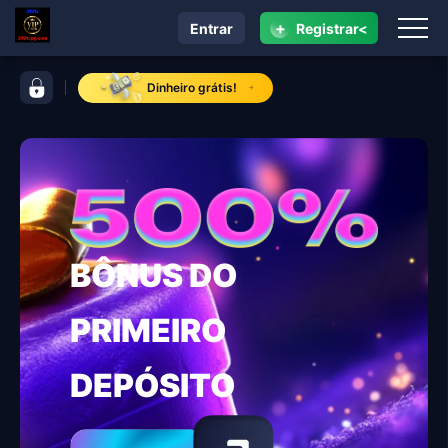
+
Entrar
Registrar<
navegação 3191c
barra de controle 3191c
Dinheiro grátis!
BÔNUS DO
PRIMEIRO
DEPÓSITO