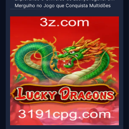
Mergulho no Jogo que Conquista Multidões