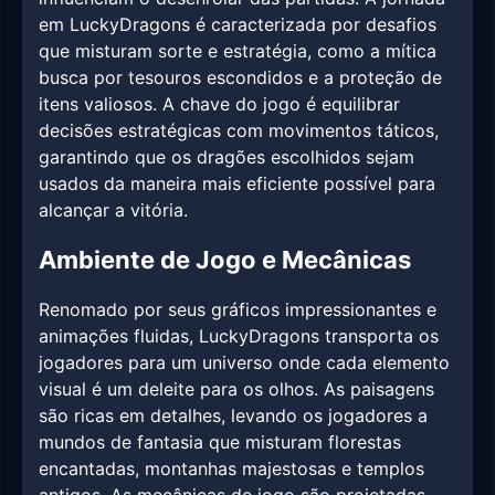
em LuckyDragons é caracterizada por desafios
que misturam sorte e estratégia, como a mítica
busca por tesouros escondidos e a proteção de
itens valiosos. A chave do jogo é equilibrar
decisões estratégicas com movimentos táticos,
garantindo que os dragões escolhidos sejam
usados da maneira mais eficiente possível para
alcançar a vitória.
Ambiente de Jogo e Mecânicas
Renomado por seus gráficos impressionantes e
animações fluidas, LuckyDragons transporta os
jogadores para um universo onde cada elemento
visual é um deleite para os olhos. As paisagens
são ricas em detalhes, levando os jogadores a
mundos de fantasia que misturam florestas
encantadas, montanhas majestosas e templos