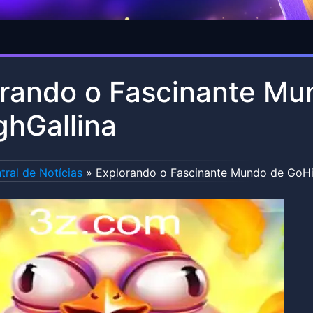
rando o Fascinante Mu
hGallina
tral de Notícias
»
Explorando o Fascinante Mundo de GoHi