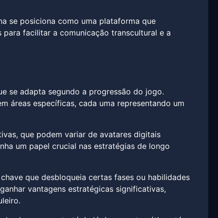
ina se posiciona como uma plataforma que
 para facilitar a comunicação transcultural e a
que se adapta segundo a progressão do jogo.
 em áreas específicas, cada uma representando um
as, que podem variar de avatares digitais
nha um papel crucial nas estratégias de longo
chave que desbloqueia certas fases ou habilidades
ganhar vantagens estratégicas significativas,
leiro.