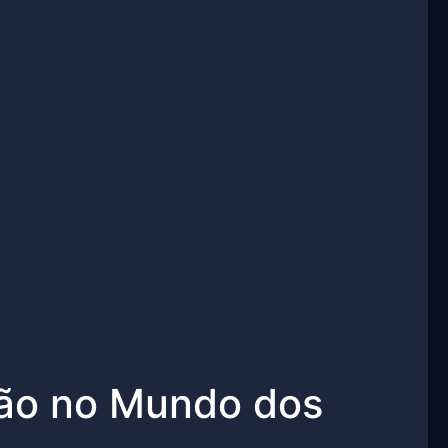
ção no Mundo dos