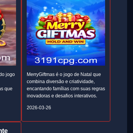
 do jogo
MerryGiftmas é o jogo de Natal que
combina diversão e criatividade,
as que
encantando famílias com suas regras
inovadoras e desafios interativos.
2026-03-26
nte