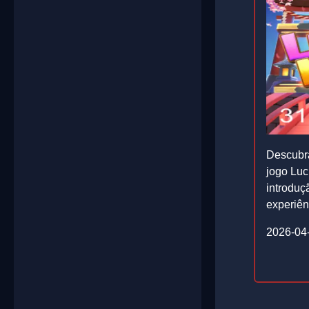
Descubra
jogo Lu
introduç
experiên
2026-04