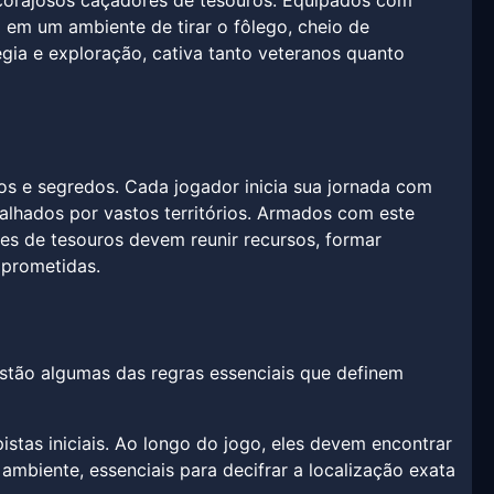
corajosos caçadores de tesouros. Equipados com
 em um ambiente de tirar o fôlego, cheio de
gia e exploração, cativa tanto veteranos quanto
os e segredos. Cada jogador inicia sua jornada com
lhados por vastos territórios. Armados com este
es de tesouros devem reunir recursos, formar
 prometidas.
estão algumas das regras essenciais que definem
tas iniciais. Ao longo do jogo, eles devem encontrar
mbiente, essenciais para decifrar a localização exata