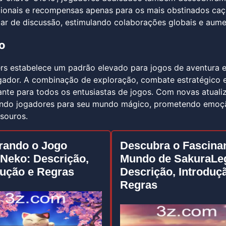
ionais e recompensas apenas para os mais obstinados caç
ar de discussão, estimulando colaborações globais e aumen
o
rs estabelece um padrão elevado para jogos de aventura 
gador. A combinação de exploração, combate estratégico e
icante para todos os entusiastas de jogos. Com novas atual
indo jogadores para seu mundo mágico, prometendo emoção 
souros.
rando o Jogo
Descubra o Fascina
Neko: Descrição,
Mundo de SakuraLe
dução e Regras
Descrição, Introduç
Regras