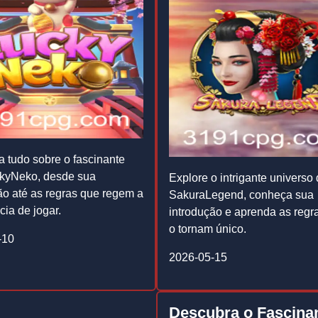
 tudo sobre o fascinante
ckyNeko, desde sua
Explore o intrigante universo
ão até as regras que regem a
SakuraLegend, conheça sua
cia de jogar.
introdução e aprenda as regr
o tornam único.
-10
2026-05-15
Descubra o Fascina