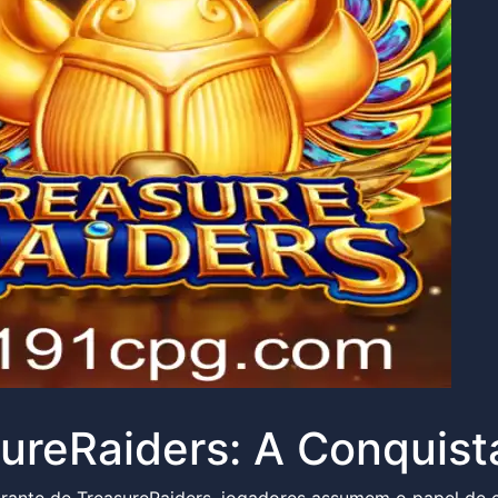
ureRaiders: A Conquist