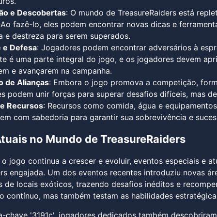
uros.
ão e Descobertas
: O mundo de TreasureRaiders está repl
. Ao fazê-lo, eles podem encontrar novas dicas e ferramen
ia e destreza para serem superados.
 e Defesa
: Jogadores podem encontrar adversários à espre
e é uma parte integral do jogo, e os jogadores devem apri
em e avançarem na campanha.
 de Alianças
: Embora o jogo promova a competição, forma
 podem unir forças para superar desafios difíceis, mas de
de Recursos
: Recursos como comida, água e equipamentos 
rem com sabedoria para garantir sua sobrevivência e suces
tuais no Mundo de TreasureRaiders
o jogo continua a crescer e evoluir, eventos especiais e
rs engajada. Um dos eventos recentes introduziu novas ár
 de locais exóticos, trazendo desafios inéditos e recomp
o contínuo, mas também testam as habilidades estratégic
-chave '3191c', jogadores dedicados também descobriram 