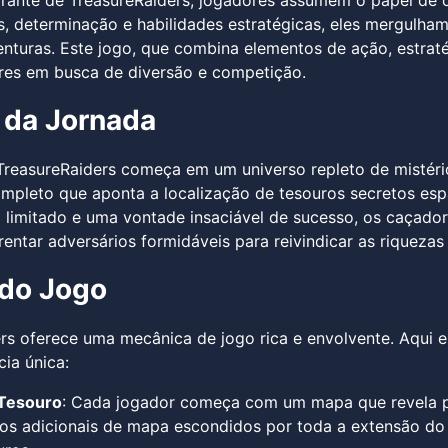
rante de TreasureRaiders, jogadores assumem o papel de 
, determinação e habilidades estratégicas, eles mergulham
enturas. Este jogo, que combina elementos de ação, estraté
res em busca de diversão e competição.
o da Jornada
 TreasureRaiders começa em um universo repleto de mistéri
pleto que aponta a localização de tesouros secretos espa
limitado e uma vontade insaciável de sucesso, os caçador
rentar adversários formidáveis para reivindicar as riquezas
 do Jogo
rs oferece uma mecânica de jogo rica e envolvente. Aqui 
cia única:
 Tesouro
: Cada jogador começa com um mapa que revela pis
os adicionais de mapa escondidos por toda a extensão do a