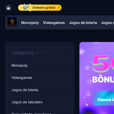
barra de controle 3191c
Dinheiro grátis!
Monopoly
Videogames
Jogos de loteria
Jogos d
navegação 3191c
Categorias
Monopoly
BÔNU
Videogames
Jogos de loteria
Vamos l
Jogos de tabuleiro