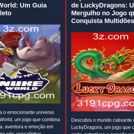
orld: Um Guia
de LuckyDragons: 
leto
Mergulho no Jogo q
Conquista Multidõe
a o emocionante universo
World, um jogo que combina
Descubra o mundo cativante 
ia, aventura e emoção em
LuckyDragons, um jogo que 
io pós-apocalíptico.