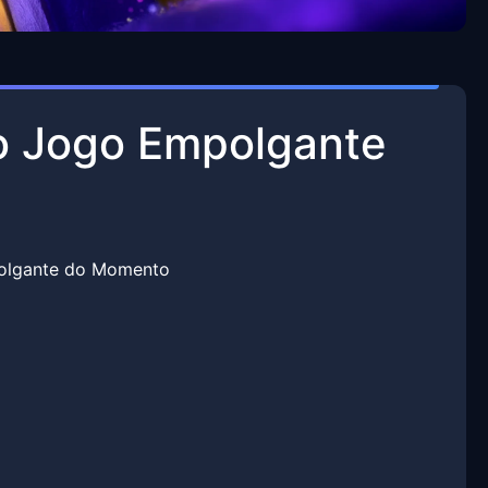
o Jogo Empolgante
polgante do Momento