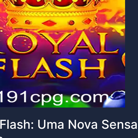
lFlash: Uma Nova Sens