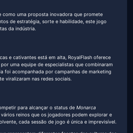
 como uma proposta inovadora que promete
s de estratégia, sorte e habilidade, este jogo
as da indústria.
s e cativantes está em alta, RoyalFlash oferece
 por uma equipe de especialistas que combinaram
eia foi acompanhada por campanhas de marketing
e viralizaram nas redes sociais.
mpetir para alcançar o status de
Monarca
 vários reinos que os jogadores podem explorar e
lvente, cada sessão de jogo é única e imprevisível.