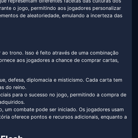
que representam diferentes facetas das culturas dos
ante o jogo, permitindo aos jogadores personalizar
lementos de aleatoriedade, emulando a incerteza das
 ao trono. Isso é feito através de uma combinação
fornece aos jogadores a chance de comprar cartas,
que, defesa, diplomacia e misticismo. Cada carta tem
s do reino.
ciais para o sucesso no jogo, permitindo a compra de
adquiridos.
ro, um combate pode ser iniciado. Os jogadores usam
tória oferece pontos e recursos adicionais, enquanto a