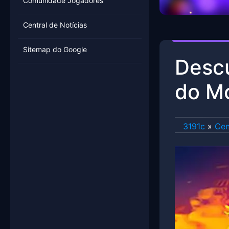
Comunidade Jogadores
Central de Notícias
Sitemap do Google
Descu
do M
3191c
»
Cen