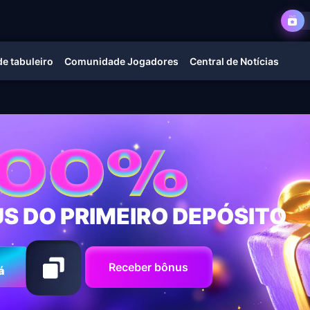
e tabuleiro
Comunidade Jogadores
Central de Notícias
S DO PRIMEIRO DEPÓSITO
Receber bônus
á