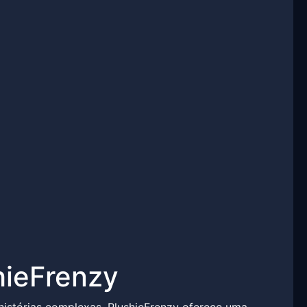
hieFrenzy