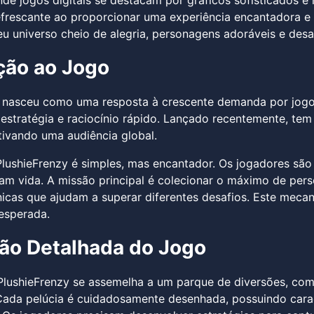
e jogos digitais se destacam por gráficos sofisticados e 
rescante ao proporcionar uma experiência encantadora e e
u universo cheio de alegria, personagens adoráveis e desaf
ção ao Jogo
y nasceu como uma resposta à crescente demanda por jog
estratégia e raciocínio rápido. Lançado recentemente, tem
tivando uma audiência global.
PlushieFrenzy é simples, mas encantador. Os jogadores s
am vida. A missão principal é colecionar o máximo de per
nicas que ajudam a superar diferentes desafios. Este mec
nesperada.
ão Detalhada do Jogo
PlushieFrenzy se assemelha a um parque de diversões, com
 Cada pelúcia é cuidadosamente desenhada, possuindo caract