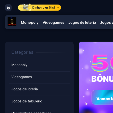
barra de controle 3191c
Dinheiro grátis!
Monopoly
Videogames
Jogos de loteria
Jogos d
navegação 3191c
Categorias
Monopoly
BÔNU
Videogames
Jogos de loteria
Vamos l
Jogos de tabuleiro