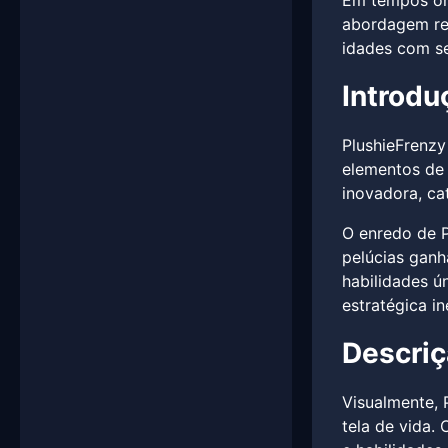
Em tempos ond
abordagem ref
idades com se
Introdu
PlushieFrenz
elementos de 
inovadora, ca
O enredo de 
pelúcias ganh
habilidades ú
estratégica i
Descriç
Visualmente, 
tela de vida.