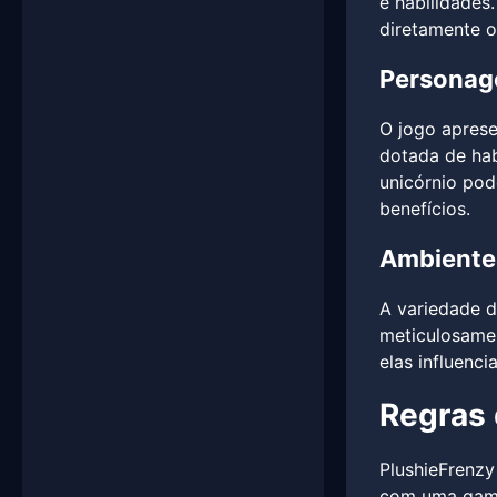
e habilidades
diretamente o
Personage
O jogo aprese
dotada de hab
unicórnio pod
benefícios.
Ambiente
A variedade d
meticulosamen
elas influenc
Regras
PlushieFrenzy
com uma gama 