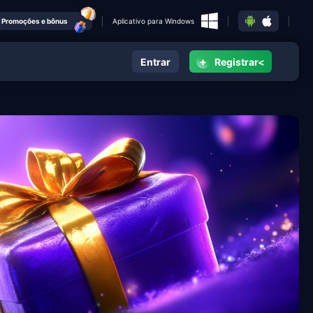
Promoções e bônus
Aplicativo para Windows
+
Entrar
Registrar<