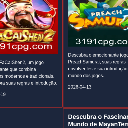
Descubra o emocionante jog
PreachSamurai, suas regras
 FaCaiShen2, um jogo
envolventes e sua introdução
ante que combina
mundo dos jogos.
s modernos e tradicionais,
ra suas regras e introdução.
2026-04-13
-19
Descubra o Fascina
Mundo de MayanTe