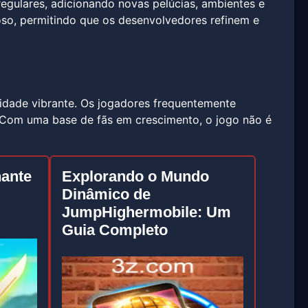
regulares, adicionando novas pelúcias, ambientes e
oso, permitindo que os desenvolvedores refinem e
idade vibrante. Os jogadores frequentemente
. Com uma base de fãs em crescimento, o jogo não é
nante
Explorando o Mundo
Dinâmico de
JumpHighermobile: Um
Guia Completo