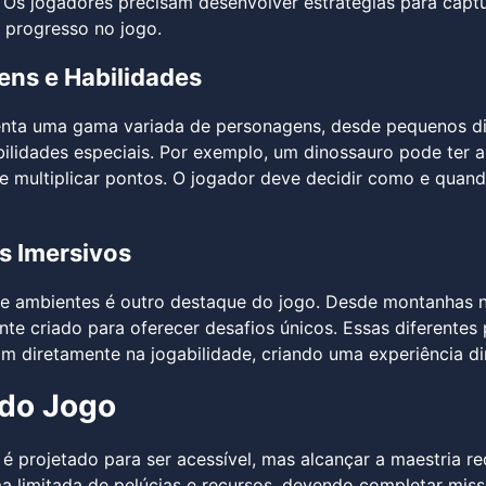
. Os jogadores precisam desenvolver estratégias para captur
 progresso no jogo.
ns e Habilidades
nta uma gama variada de personagens, desde pequenos din
ilidades especiais. Por exemplo, um dinossauro pode ter
e multiplicar pontos. O jogador deve decidir como e quan
s Imersivos
e ambientes é outro destaque do jogo. Desde montanhas ne
te criado para oferecer desafios únicos. Essas diferente
iam diretamente na jogabilidade, criando uma experiência d
 do Jogo
 é projetado para ser acessível, mas alcançar a maestria re
limitada de pelúcias e recursos, devendo completar missõ