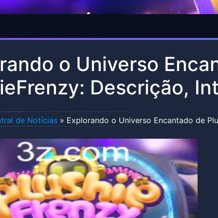
rando o Universo Enca
ieFrenzy: Descrição, I
tral de Notícias
»
Explorando o Universo Encantado de Plu