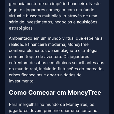
gerenciamento de um império financeiro. Neste
jogo, os jogadores começam com um fundo
virtual e buscam multiplicá-lo através de uma
série de investimentos, negócios e aquisições
estratégicas.
Ambientado em um mundo virtual que espelha a
realidade financeira moderna, MoneyTree
combina elementos de simulação e estratégia
com um toque de aventura. Os jogadores
enfrentam desafios econômicos semelhantes aos
do mundo real, incluindo flutuações do mercado,
crises financeiras e oportunidades de
investimento.
Como Começar em MoneyTree
Para mergulhar no mundo de MoneyTree, os
jogadores devem primeiro criar uma conta no