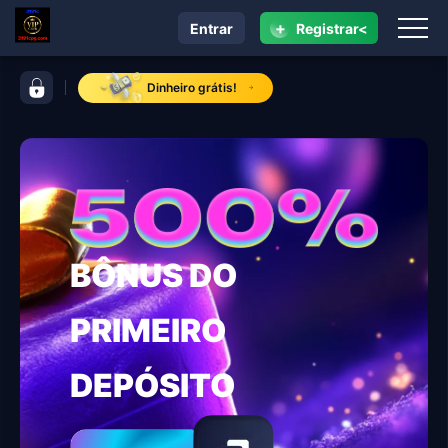
+
Entrar
Registrar<
navegação 3191c
barra de controle 3191c
Dinheiro grátis!
BÔNUS DO
PRIMEIRO
DEPÓSITO