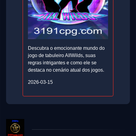
Descubra o emocionante mundo do
jogo de tabuleiro AllWilds, suas
regras intrigantes e como ele se
destaca no cenário atual dos jogos.
2026-03-15