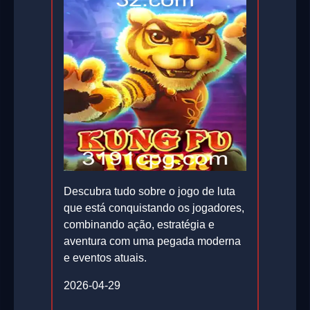
Descubra tudo sobre o jogo de luta
que está conquistando os jogadores,
combinando ação, estratégia e
aventura com uma pegada moderna
e eventos atuais.
2026-04-29