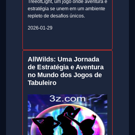
TreeofLight, um jogo onde aventura e
estratégia se unem em um ambiente
repleto de desafios únicos.
2026-01-29
AllWilds: Uma Jornada
de Estratégia e Aventura
no Mundo dos Jogos de
Tabuleiro