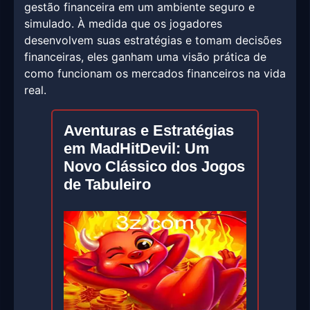
gestão financeira em um ambiente seguro e
simulado. À medida que os jogadores
desenvolvem suas estratégias e tomam decisões
financeiras, eles ganham uma visão prática de
como funcionam os mercados financeiros na vida
real.
Aventuras e Estratégias
em MadHitDevil: Um
Novo Clássico dos Jogos
de Tabuleiro