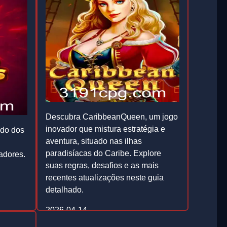
Descubra CaribbeanQueen, um jogo
inovador que mistura estratégia e
ndo dos
aventura, situado nas ilhas
paradisíacas do Caribe. Explore
adores.
suas regras, desafios e as mais
recentes atualizações neste guia
detalhado.
2026-04-14