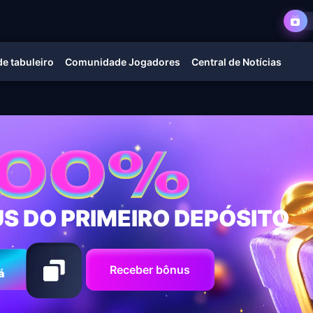
e tabuleiro
Comunidade Jogadores
Central de Notícias
S DO PRIMEIRO DEPÓSITO
Receber bônus
á