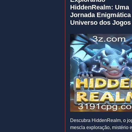
HiddenRealm: Uma
Jornada Enigmática
Universo dos Jogos
Descubra HiddenRealm, o jo
mescla exploração, mistério 