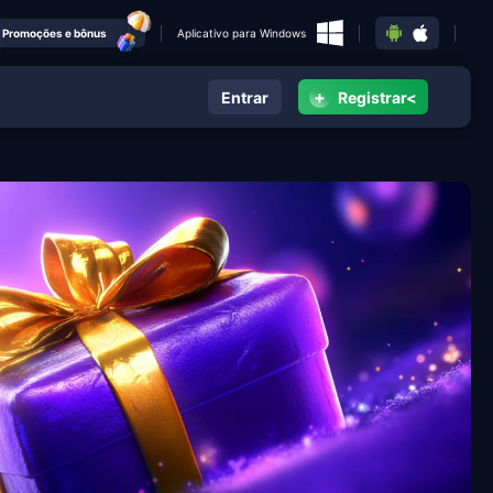
Promoções e bônus
Aplicativo para Windows
+
Entrar
Registrar<