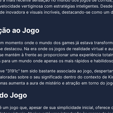
 a mais recente sensação no mundo dos jogos de corrida,
elocidade vertiginosa com estratégias inteligentes. Desde
ade inovadora e visuais incríveis, destacando-se como um d
ção ao Jogo
m momento onde o mundo dos games já estava transforma
e destacou. Na era onde os jogos de realidade virtual e 
e mantém à frente ao proporcionar uma experiência totalm
 para um mundo onde apenas os mais rápidos e habilidoso
ve "3191c" tem sido bastante associada ao jogo, desperta
aloradas sobre o seu significado dentro do contexto de K
nas aumenta a aura de mistério e atração em torno do jog
 do Jogo
 um jogo que, apesar de sua simplicidade inicial, oferec