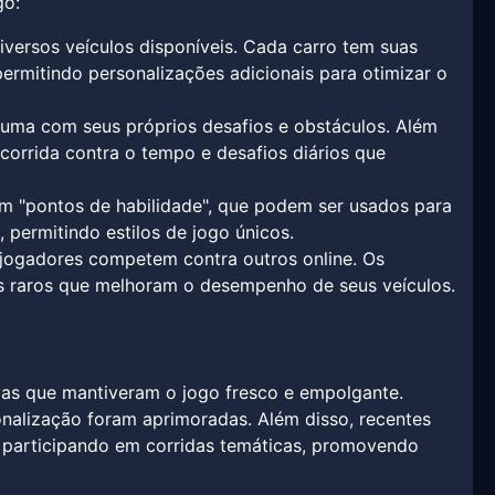
go:
ersos veículos disponíveis. Cada carro tem suas
permitindo personalizações adicionais para otimizar o
 uma com seus próprios desafios e obstáculos. Além
corrida contra o tempo e desafios diários que
am "pontos de habilidade", que podem ser usados para
 permitindo estilos de jogo únicos.
 jogadores competem contra outros online. Os
s raros que melhoram o desempenho de seus veículos.
vas que mantiveram o jogo fresco e empolgante.
nalização foram aprimoradas. Além disso, recentes
 participando em corridas temáticas, promovendo