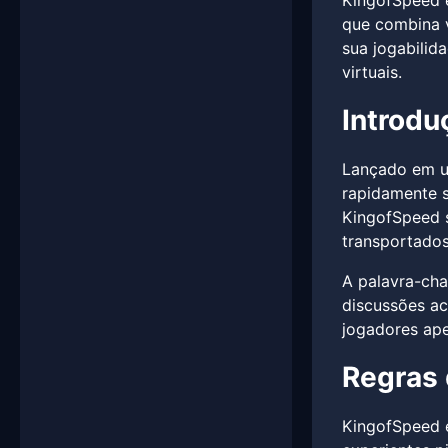
KingofSpeed é
que combina v
sua jogabilid
virtuais.
Introdu
Lançado em u
rapidamente s
KingofSpeed s
transportados
A palavra-cha
discussões ac
jogadores ape
Regras
KingofSpeed é