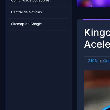
Comunidade Jogadores
Central de Notícias
Sitemap do Google
King
Acele
3191c
»
Cen