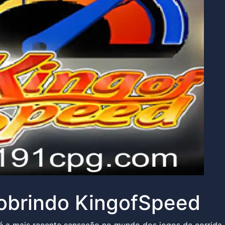
obrindo KingofSpeed