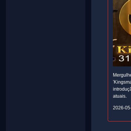
Mergulhe
'Kingsma
introduç
atuais.
2026-05