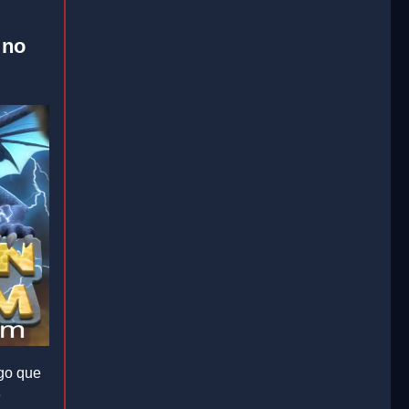
 no
go que
e