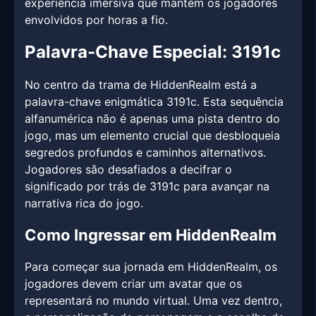
experiência imersiva que mantém os jogadores
envolvidos por horas a fio.
Palavra-Chave Especial: 3191c
No centro da trama de HiddenRealm está a
palavra-chave enigmática 3191c. Esta sequência
alfanumérica não é apenas uma pista dentro do
jogo, mas um elemento crucial que desbloqueia
segredos profundos e caminhos alternativos.
Jogadores são desafiados a decifrar o
significado por trás de 3191c para avançar na
narrativa rica do jogo.
Como Ingressar em HiddenRealm
Para começar sua jornada em HiddenRealm, os
jogadores devem criar um avatar que os
representará no mundo virtual. Uma vez dentro,