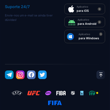
Suporte 24/7
Aplicativo
para iOS
Envie-nos um e-mail se ainda tiver
dúvidas!
Aplicativo
para Android
Aplicativo
para Windows