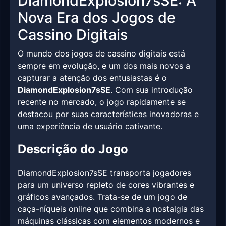
DiamondExplosion7sSE: A
Nova Era dos Jogos de
Cassino Digitais
O mundo dos jogos de cassino digitais está
sempre em evolução, e um dos mais novos a
capturar a atenção dos entusiastas é o
DiamondExplosion7sSE
. Com sua introdução
recente no mercado, o jogo rapidamente se
destacou por suas características inovadoras e
uma experiência de usuário cativante.
Descrição do Jogo
DiamondExplosion7sSE transporta jogadores
para um universo repleto de cores vibrantes e
gráficos avançados. Trata-se de um jogo de
caça-níqueis online que combina a nostalgia das
máquinas clássicas com elementos modernos e