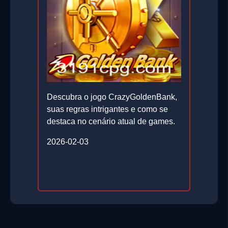
Descubra o jogo CrazyGoldenBank,
suas regras intrigantes e como se
destaca no cenário atual de games.
2026-02-03