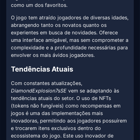
como um dos favoritos.
O jogo tem atraído jogadores de diversas idades,
abrangendo tanto os novatos quanto os
experientes em busca de novidades. Oferece
uma interface amigável, mas sem comprometer a
complexidade e a profundidade necessárias para
envolver os mais ávidos jogadores.
Tendências Atuais
Com constantes atualizações,
DiamondExplosion7sSE
vem se adaptando às
tendências atuais do setor. O uso de NFTs
(tokens não fungíveis) como recompensas em
jogos é uma das implementações mais
inovadoras, permitindo aos jogadores possuírem
e trocarem itens exclusivos dentro do
ecossistema do jogo. Este uso inovador de