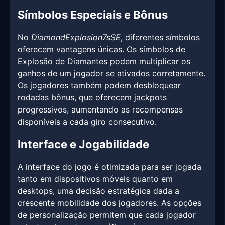
Símbolos Especiais e Bônus
No
DiamondExplosion7sSE
, diferentes símbolos
oferecem vantagens únicas. Os símbolos de
Explosão de Diamantes podem multiplicar os
ganhos de um jogador se ativados corretamente.
Os jogadores também podem desbloquear
rodadas bônus, que oferecem jackpots
progressivos, aumentando as recompensas
disponíveis a cada giro consecutivo.
Interface e Jogabilidade
A interface do jogo é otimizada para ser jogada
tanto em dispositivos móveis quanto em
desktops, uma decisão estratégica dada a
crescente mobilidade dos jogadores. As opções
de personalização permitem que cada jogador