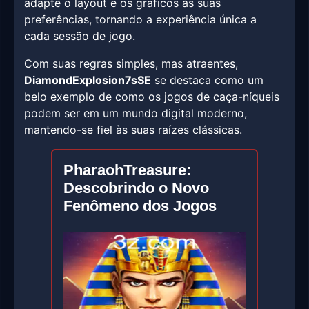
adapte o layout e os gráficos às suas
preferências, tornando a experiência única a
cada sessão de jogo.
Com suas regras simples, mas atraentes,
DiamondExplosion7sSE
se destaca como um
belo exemplo de como os jogos de caça-níqueis
podem ser em um mundo digital moderno,
mantendo-se fiel às suas raízes clássicas.
PharaohTreasure:
Descobrindo o Novo
Fenômeno dos Jogos