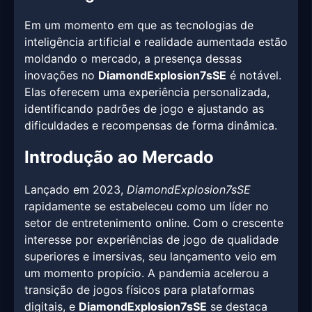
Em um momento em que as tecnologias de
inteligência artificial e realidade aumentada estão
moldando o mercado, a presença dessas
inovações no
DiamondExplosion7sSE
é notável.
Elas oferecem uma experiência personalizada,
identificando padrões de jogo e ajustando as
dificuldades e recompensas de forma dinâmica.
Introdução ao Mercado
Lançado em 2023,
DiamondExplosion7sSE
rapidamente se estabeleceu como um líder no
setor de entretenimento online. Com o crescente
interesse por experiências de jogo de qualidade
superiores e imersivas, seu lançamento veio em
um momento propício. A pandemia acelerou a
transição de jogos físicos para plataformas
digitais, e
DiamondExplosion7sSE
se destaca