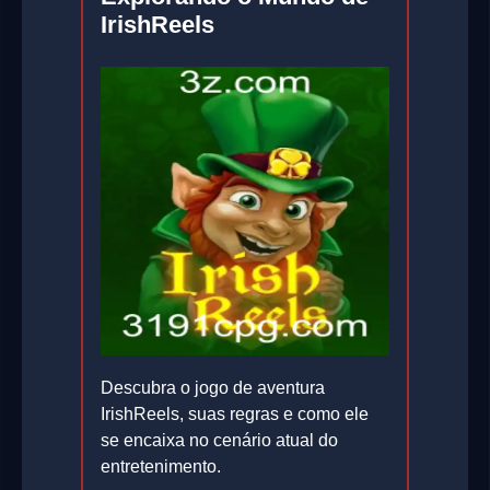
IrishReels
Descubra o jogo de aventura
IrishReels, suas regras e como ele
se encaixa no cenário atual do
entretenimento.