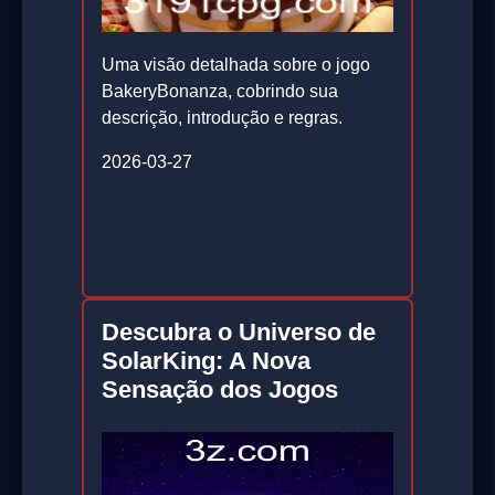
Uma visão detalhada sobre o jogo
BakeryBonanza, cobrindo sua
descrição, introdução e regras.
2026-03-27
Descubra o Universo de
SolarKing: A Nova
Sensação dos Jogos