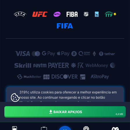
3191c utiliza cookies para oferecer a melhor experiência em
nosso site. Ao continuar navegando e clicar no botão
“Aceito”, você concorda com o uso de cookies.
3191c Cassinos Online nas Filipinas
Aceito
BAIXAR APK/IOS
4,4 MB