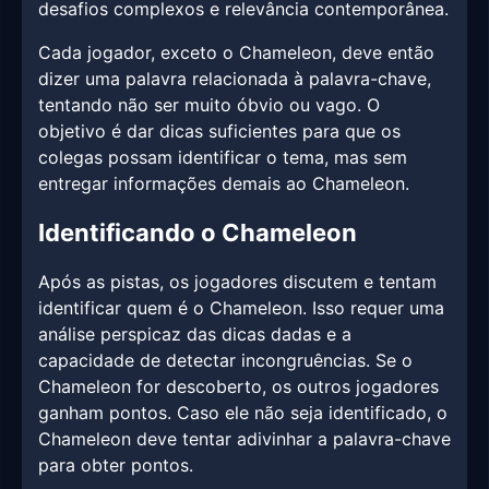
desafios complexos e relevância contemporânea.
Cada jogador, exceto o Chameleon, deve então
dizer uma palavra relacionada à palavra-chave,
tentando não ser muito óbvio ou vago. O
objetivo é dar dicas suficientes para que os
colegas possam identificar o tema, mas sem
entregar informações demais ao Chameleon.
Identificando o Chameleon
Após as pistas, os jogadores discutem e tentam
identificar quem é o Chameleon. Isso requer uma
análise perspicaz das dicas dadas e a
capacidade de detectar incongruências. Se o
Chameleon for descoberto, os outros jogadores
ganham pontos. Caso ele não seja identificado, o
Chameleon deve tentar adivinhar a palavra-chave
para obter pontos.