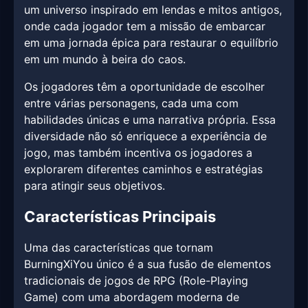
um universo inspirado em lendas e mitos antigos,
onde cada jogador tem a missão de embarcar
em uma jornada épica para restaurar o equilíbrio
em um mundo à beira do caos.
Os jogadores têm a oportunidade de escolher
entre várias personagens, cada uma com
habilidades únicas e uma narrativa própria. Essa
diversidade não só enriquece a experiência de
jogo, mas também incentiva os jogadores a
explorarem diferentes caminhos e estratégias
para atingir seus objetivos.
Características Principais
Uma das características que tornam
BurningXiYou único é a sua fusão de elementos
tradicionais de jogos de RPG (Role-Playing
Game) com uma abordagem moderna de