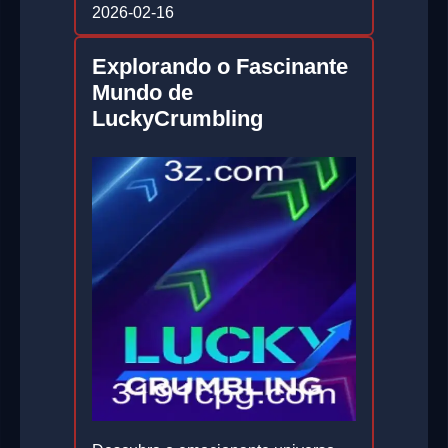
2026-02-16
Explorando o Fascinante
Mundo de
LuckyCrumbling