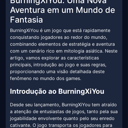
BurningXiYou: Uma Nova
Aventura em um Mundo de
Fantasia
BurningXiYou é um jogo que está rapidamente
conquistando jogadores ao redor do mundo,
combinando elementos de estratégia e aventura
com um cenário rico em mitologia asiática. Neste
artigo, vamos explorar as características
principais, introdução ao jogo e suas regras,
proporcionando uma visão detalhada deste
fenômeno no mundo dos games.
Introdução ao BurningXiYou
Desde seu lançamento, BurningXiYou tem atraído
a atenção de entusiastas de jogos, tanto pela sua
jogabilidade envolvente quanto pelo seu enredo
cativante. O jogo transporta os jogadores para