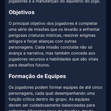
jogadores e a manutenção do equilíbrio do jogo.
Objetivos
O principal objetivo dos jogadores é completar
uma série de missões que os levarão a enfrentar
perigosas criaturas místicas, resolver enigmas
antigos e forjar alianças com outras
personagens. Cada missão concluída não só
avança a narrativa, mas também concede aos
jogadores recursos e habilidades que são vitais
para desafios futuros.
Formação de Equipes
Os jogadores podem formar equipes de até cinco
personagens, cada qual desempenhando uma
função crítica dentro do grupo. As equipes
devem ser cuidadosamente balanceadas para